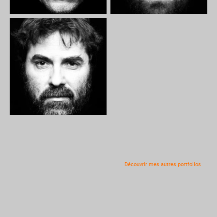
Découvrir mes autres portfolios