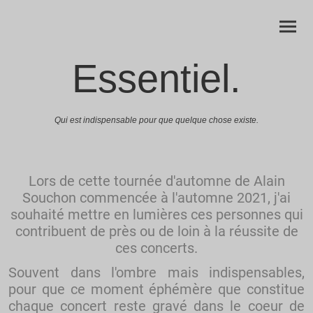
Essentiel.
Qui est indispensable pour que quelque chose existe.
Lors de cette tournée d'automne de Alain
Souchon commencée à l'automne 2021, j'ai
souhaité mettre en lumières ces personnes qui
contribuent de près ou de loin à la réussite de
ces concerts.
Souvent dans l'ombre mais indispensables,
pour que ce moment éphémère que constitue
chaque concert reste gravé dans le coeur de