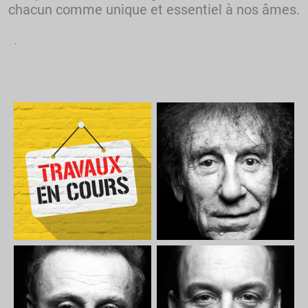
chacun comme unique et essentiel à nos âmes.
.